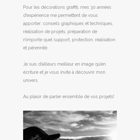
Pour les décorations graffiti, mes 30 années
d’expérience me permettent de vous
apporter: conseils graphiques et techniques,
réalisation de projets, préparation de
n’importe quel support, protection, réalisation
et pérennité.
Je suis d’ailleurs meilleur en image qu’en
écriture et je vous invite à découvrir mon
univers.
Au plaisir de parler ensemble de vos projets!