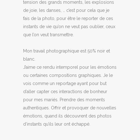
tension des grands moments, les explosions
de joie, les danses, … c’est pour cela que je
fais de la photo, pour être le reporter de ces
instants de vie qu’on ne veut pas oublier, ceux
que l’on veut transmettre.
Mon travail photographique est 50% noir et
blanc.
J’aime ce rendu intemporel pour les émotions
ou certaines compositions graphiques. Je le
vois comme un reportage ayant pour but
d’aller capter ces interactions de bonheur
pour mes mariés. Prendre des moments
authentiques. Offrir et provoquer de nouvelles
émotions, quand ils découvrent des photos
d’instants qu’ils leur ont échappé.