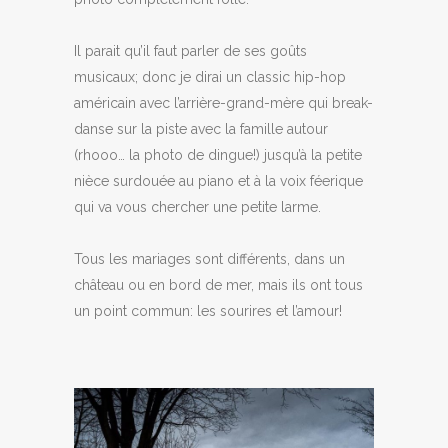
Il parait qu’il faut parler de ses goûts
musicaux; donc je dirai un classic hip-hop
américain avec l’arrière-grand-mère qui break-
danse sur la piste avec la famille autour
(rhooo… la photo de dingue!) jusqu’à la petite
nièce surdouée au piano et à la voix féerique
qui va vous chercher une petite larme.
Tous les mariages sont différents, dans un
château ou en bord de mer, mais ils ont tous
un point commun: les sourires et l’amour!