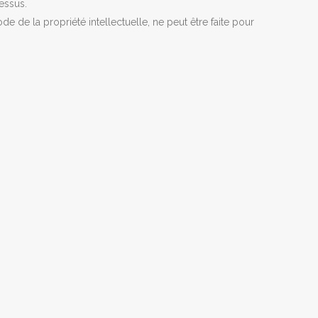
dessus.
e de la propriété intellectuelle, ne peut être faite pour