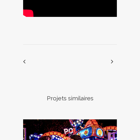
Projets similaires