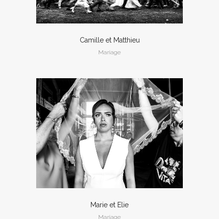
Camille et Matthieu
Mariage
Marie et Elie
Mariage