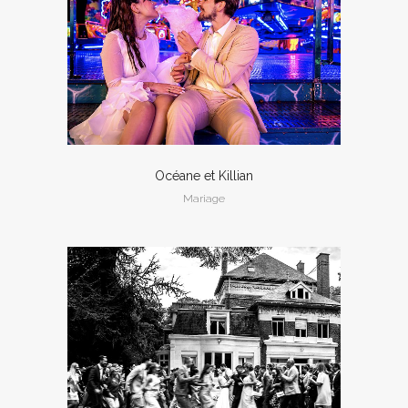
Océane et Killian
Mariage