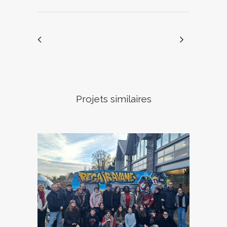
Projets similaires