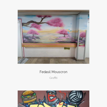
Fedasil Mouscron
Graffiti