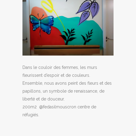
Dans le couloir des femmes, les murs
fleurissent d’espoir et de couleurs.
Ensemble, nous avons peint des fleurs et des
papillons, un symbole de renaissance, de
liberté et de douceur.
200m2 @fedasilmouscron centre de
réfugiés.