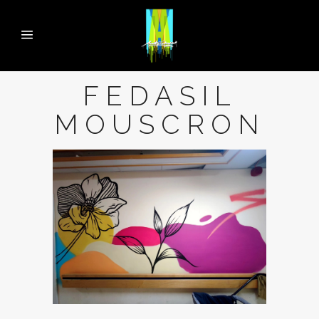
FEDASIL
MOUSCRON