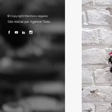
© Copyright
Mentions légales
Site réalisé par
Agence Tikéo