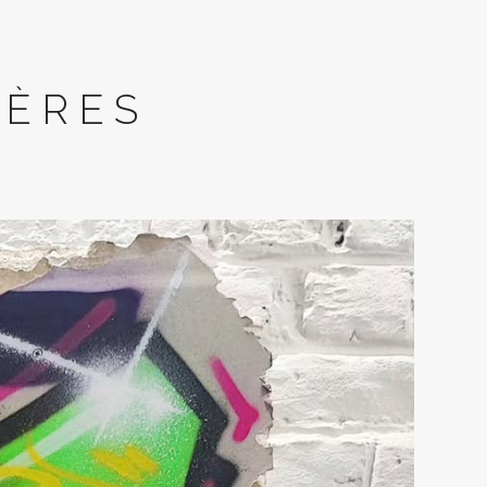
IÈRES