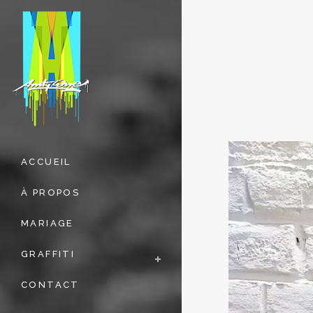
ACCUEIL
À PROPOS
MARIAGE
GRAFFITI
CONTACT