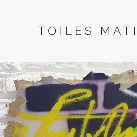
TOILES MAT