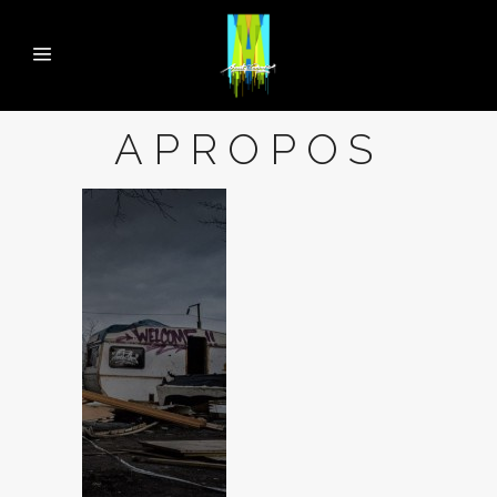
APROPOS