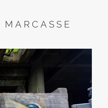
 MARCASSE