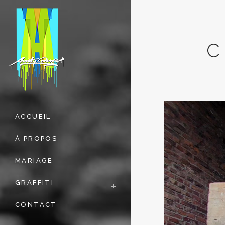
C
ACCUEIL
À PROPOS
MARIAGE
GRAFFITI
CONTACT