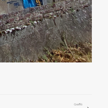
Graffiti