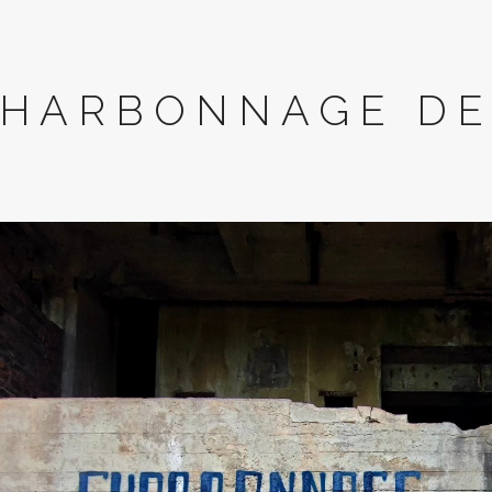
HARBONNAGE DE