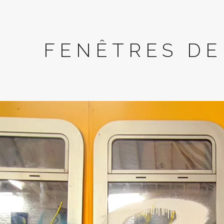
FENÊTRES DE