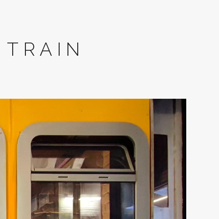
 TRAIN