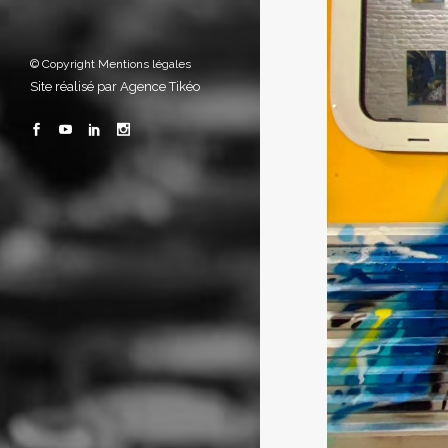
© Copyright
Mentions légales
Site réalisé par
Agence Tikéo