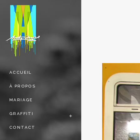
ACCUEIL
À PROPOS
MARIAGE
GRAFFITI
CONTACT