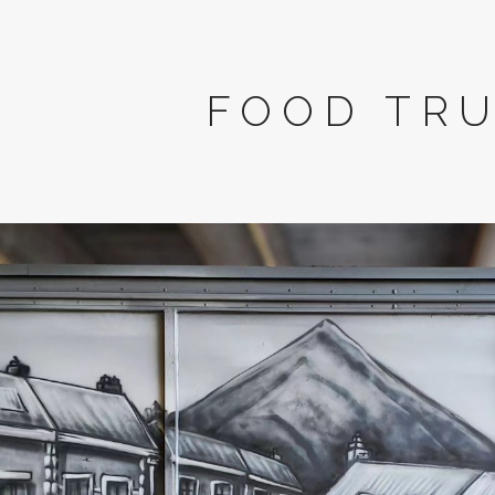
FOOD TR