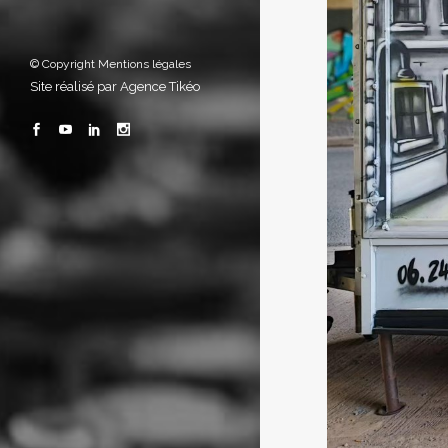
© Copyright
Mentions légales
Site réalisé par
Agence Tikéo