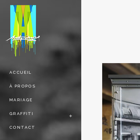
ACCUEIL
À PROPOS
MARIAGE
GRAFFITI
CONTACT