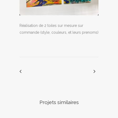
Réalisation de 2 toiles sur mesure sur
commande (style, couleurs, et leurs prenoms)
Projets similaires