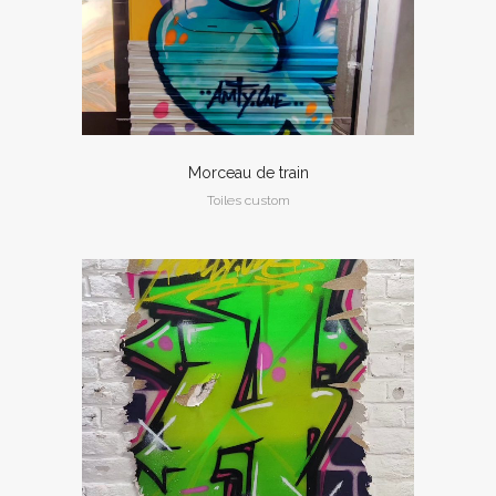
Morceau de train
Toiles custom