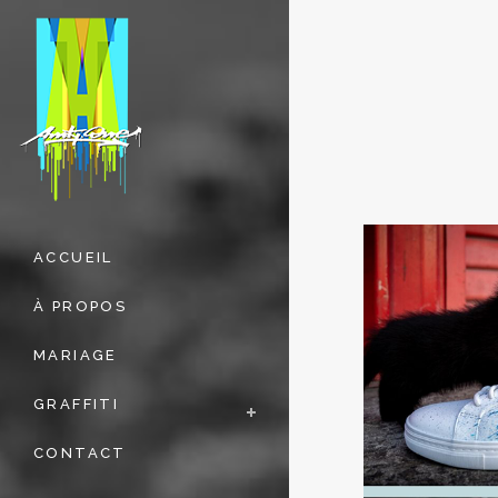
ACCUEIL
À PROPOS
MARIAGE
GRAFFITI
CONTACT