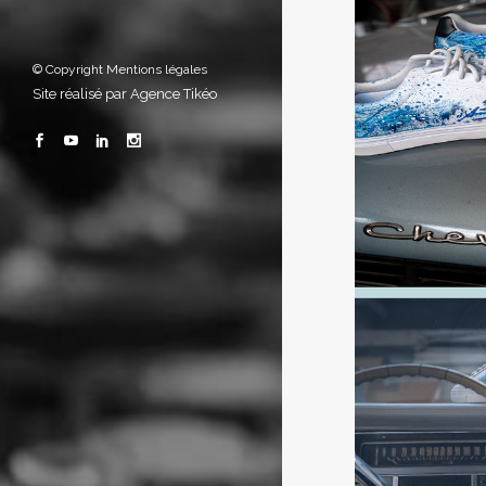
© Copyright
Mentions légales
Site réalisé par
Agence Tikéo