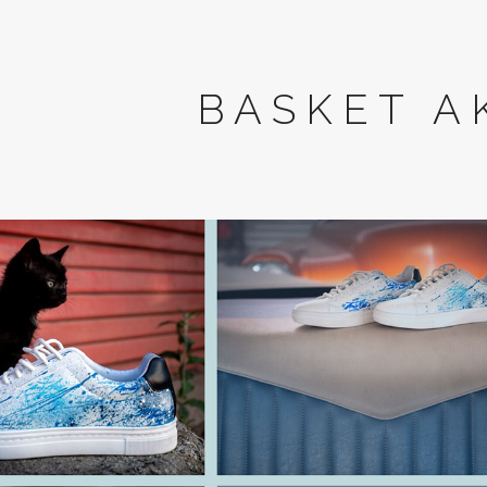
BASKET A