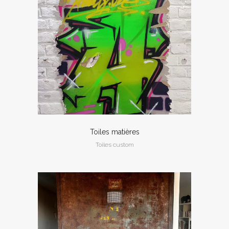
Toiles matières
Toiles custom