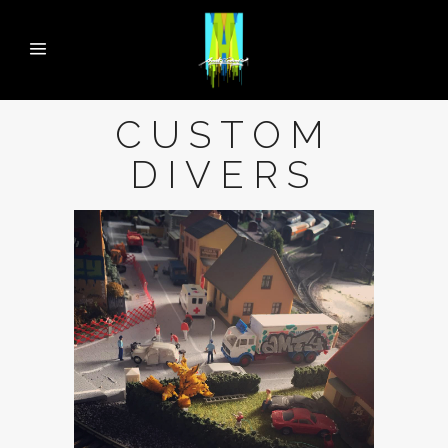
CUSTOM
DIVERS