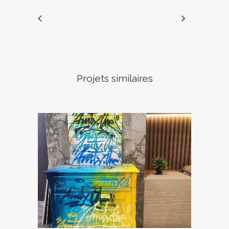
Projets similaires