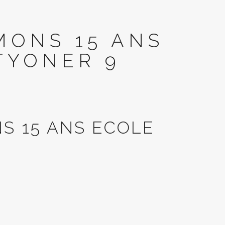
MONS 15 ANS
TYONER 9
S 15 ANS ECOLE