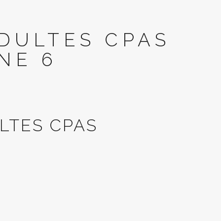
ADULTES CPAS
NE 6
LTES CPAS