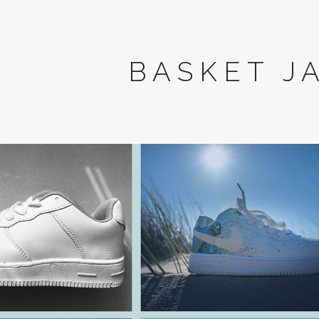
BASKET J