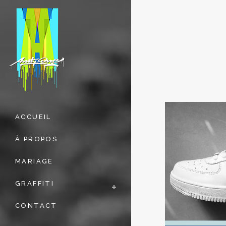
ACCUEIL
À PROPOS
MARIAGE
GRAFFITI
CONTACT