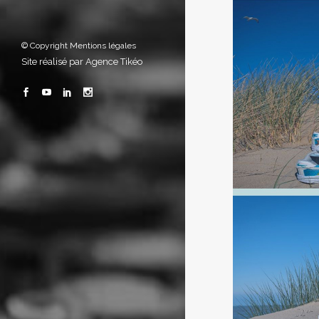
© Copyright
Mentions légales
Site réalisé par
Agence Tikéo