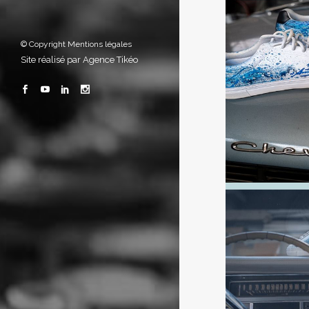
© Copyright
Mentions légales
Site réalisé par
Agence Tikéo