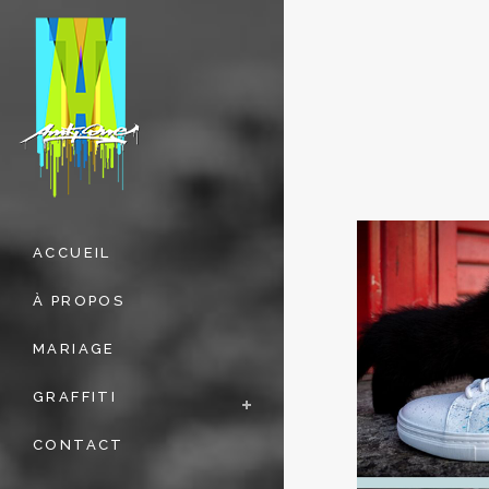
ACCUEIL
À PROPOS
MARIAGE
GRAFFITI
CONTACT