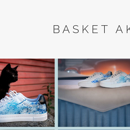
BASKET A