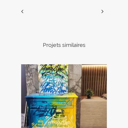
Projets similaires