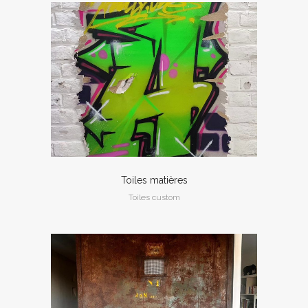
Toiles matières
Toiles custom