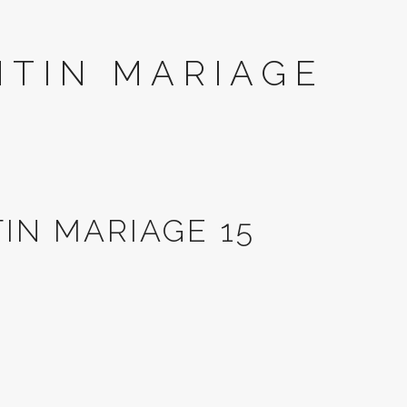
NTIN MARIAGE
IN MARIAGE 15