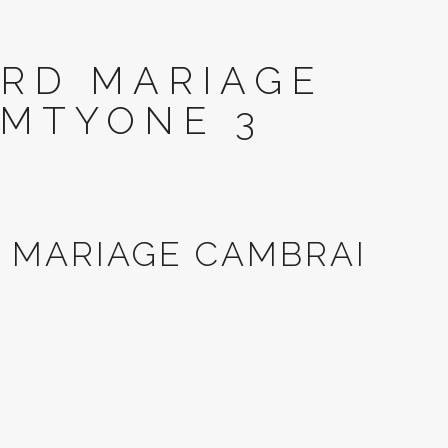
ARD MARIAGE
AMTYONE 3
 MARIAGE CAMBRAI