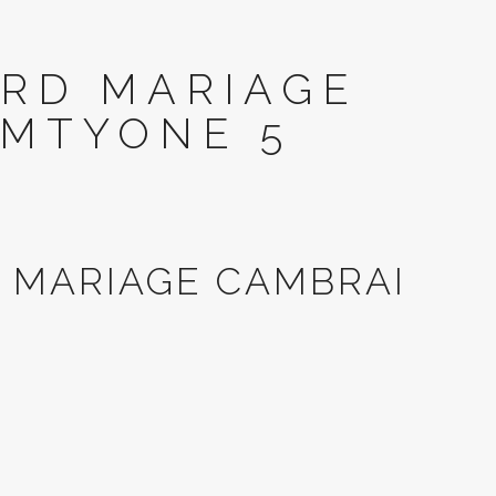
ARD MARIAGE
AMTYONE 5
 MARIAGE CAMBRAI