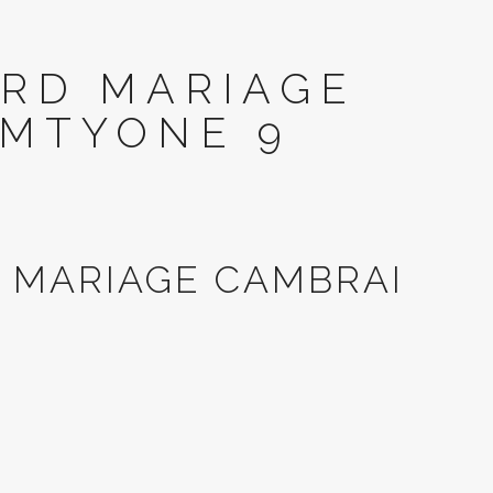
ARD MARIAGE
AMTYONE 9
 MARIAGE CAMBRAI