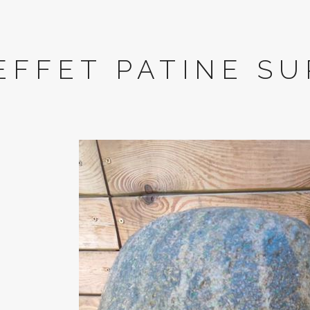
EFFET PATINE SU