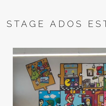
STAGE ADOS ES