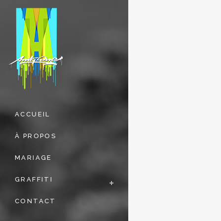
ACCUEIL
À PROPOS
MARIAGE
GRAFFITI
CONTACT