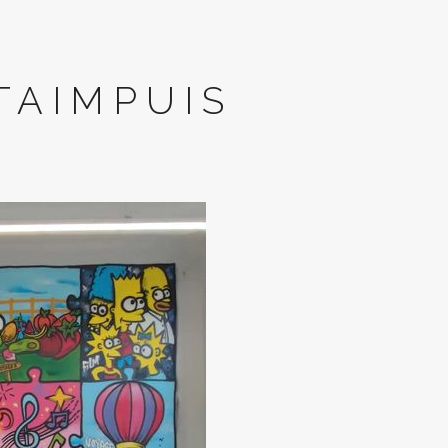
TAIMPUIS