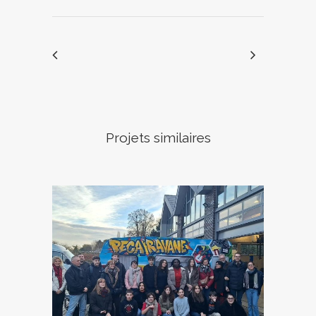
Projets similaires