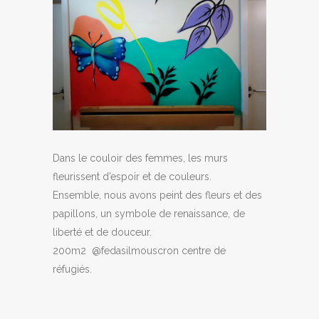
Dans le couloir des femmes, les murs
fleurissent d’espoir et de couleurs.
Ensemble, nous avons peint des fleurs et des
papillons, un symbole de renaissance, de
liberté et de douceur.
200m2 @fedasilmouscron centre de
réfugiés.