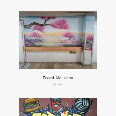
Fedasil Mouscron
Graffiti