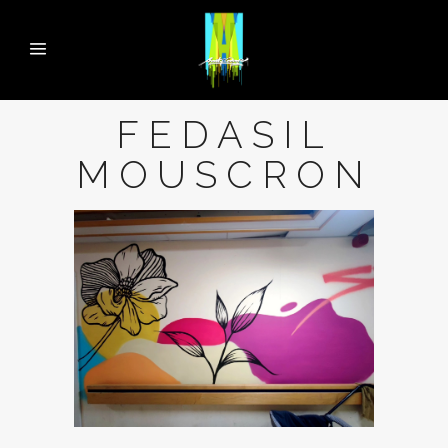
FEDASIL
MOUSCRON