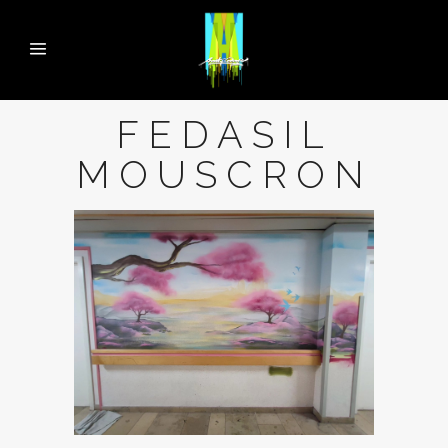
FEDASIL
MOUSCRON