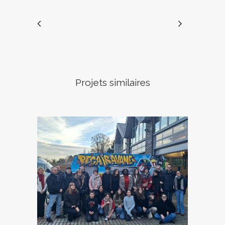
Projets similaires