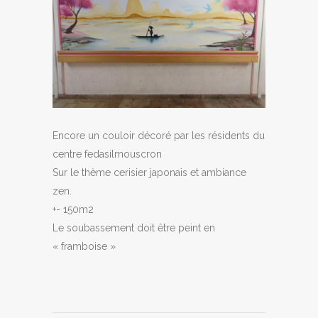
Encore un couloir décoré par les résidents du
centre fedasilmouscron
Sur le thème cerisier japonais et ambiance
zen.
+- 150m2
Le soubassement doit être peint en
« framboise »