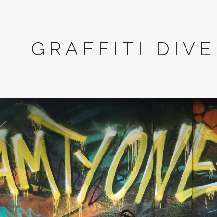
GRAFFITI DIVE