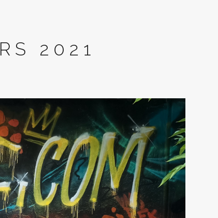
RS 2021