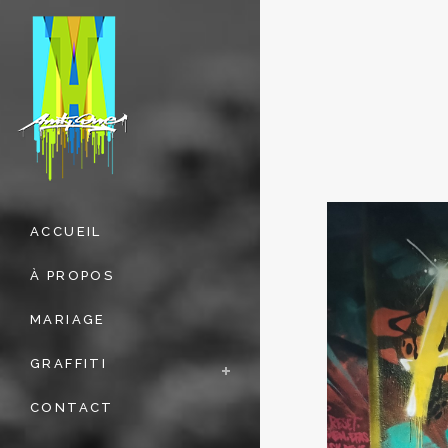
ACCUEIL
À PROPOS
MARIAGE
GRAFFITI
CONTACT