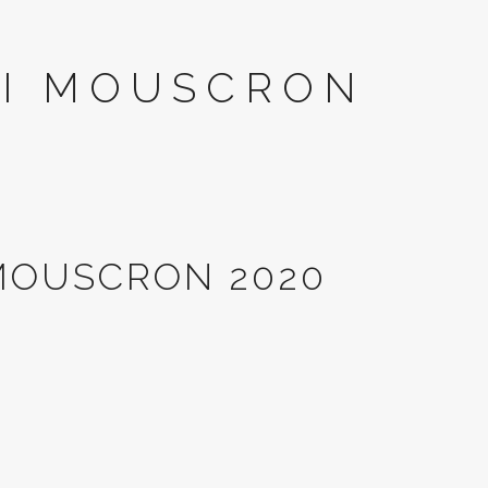
TI MOUSCRON
MOUSCRON 2020