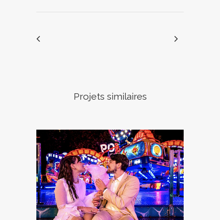
Projets similaires