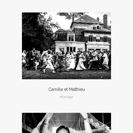
Camille et Matthieu
Mariage