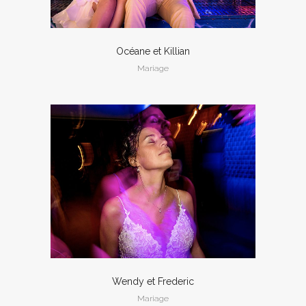
Océane et Killian
Mariage
Wendy et Frederic
Mariage