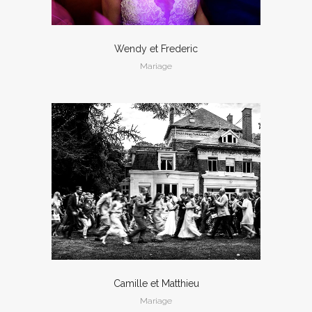
Wendy et Frederic
Mariage
Camille et Matthieu
Mariage