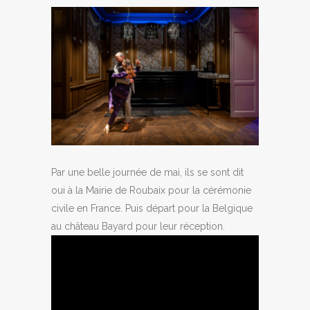
Par une belle journée de mai, ils se sont dit
oui à la Mairie de Roubaix pour la cérémonie
civile en France. Puis départ pour la Belgique
au château Bayard pour leur réception.