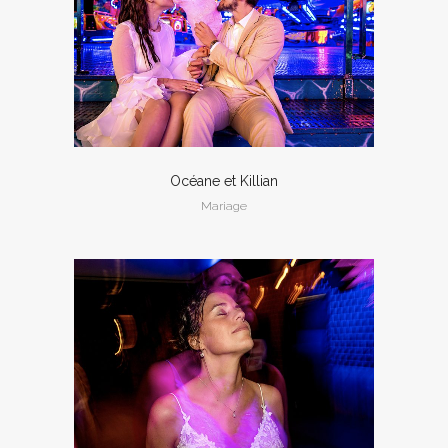
Océane et Killian
Mariage