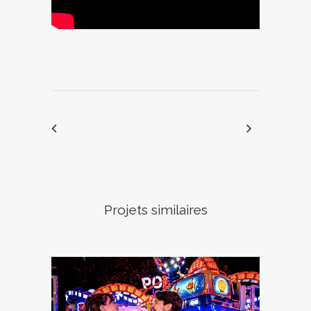
Projets similaires