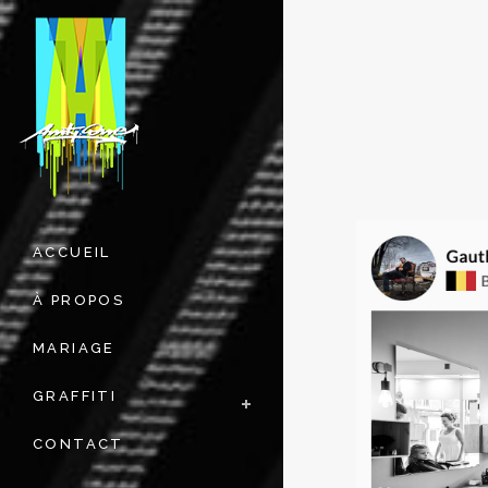
ACCUEIL
À PROPOS
MARIAGE
GRAFFITI
CONTACT