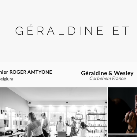
GÉRALDINE ET