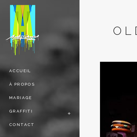
OL
ACCUEIL
À PROPOS
MARIAGE
GRAFFITI
CONTACT