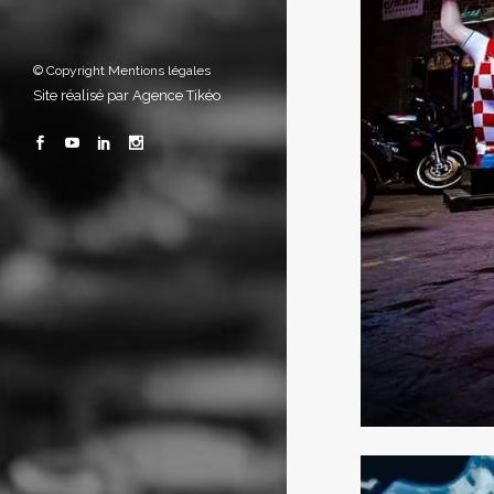
© Copyright
Mentions légales
Site réalisé par
Agence Tikéo