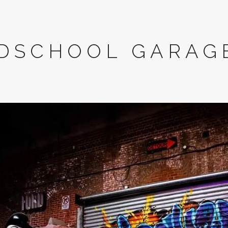
DSCHOOL GARAGE