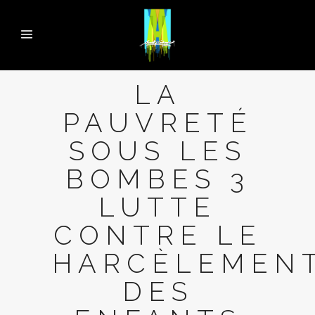
LA
PAUVRETÉ
SOUS LES
BOMBES 3
LUTTE
CONTRE LE
HARCÈLEMEN
DES