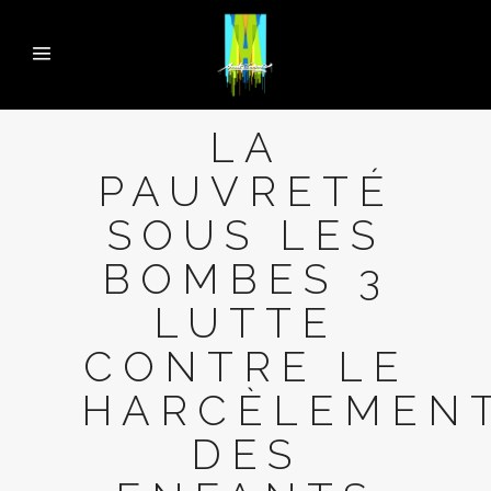
LA
PAUVRETÉ
SOUS LES
BOMBES 3
LUTTE
CONTRE LE
HARCÈLEMEN
DES