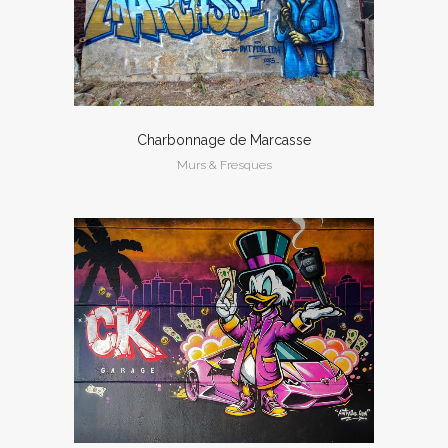
Charbonnage de Marcasse
Murs & Fresques