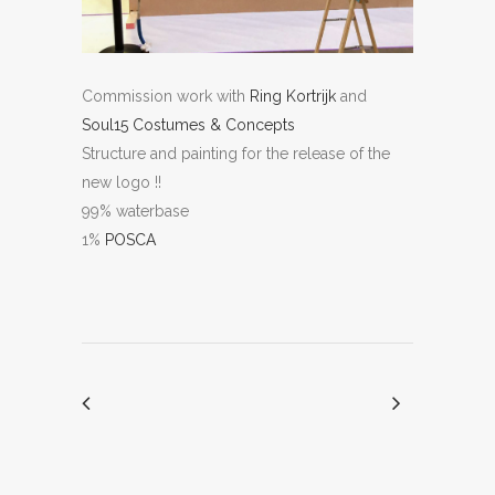
Commission work with
Ring Kortrijk
and
Soul15 Costumes & Concepts
Structure and painting for the release of the
new logo !!
99% waterbase
1%
POSCA