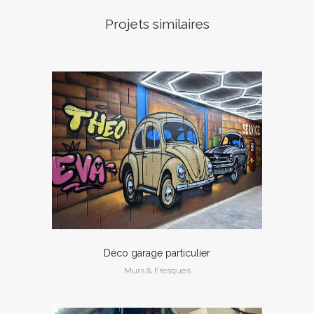
Projets similaires
Déco garage particulier
Murs & Fresques