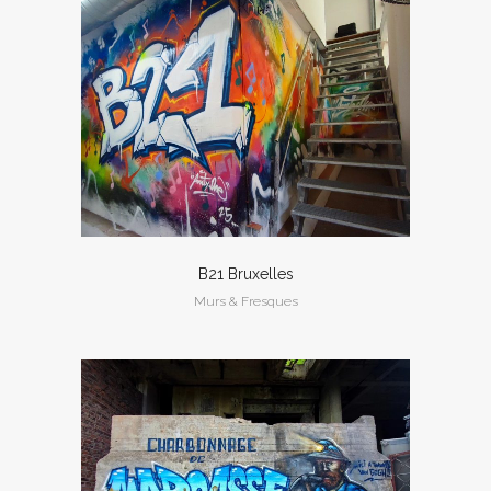
B21 Bruxelles
Murs & Fresques