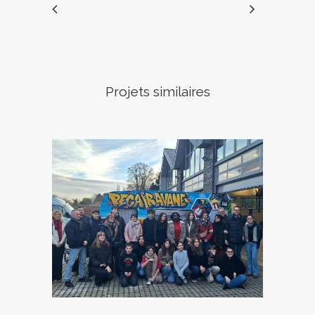
Projets similaires