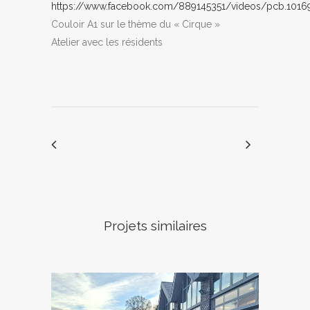
https://www.facebook.com/889145351/videos/pcb.101
Couloir A1 sur le thème du « Cirque »
Atelier avec les résidents
Projets similaires