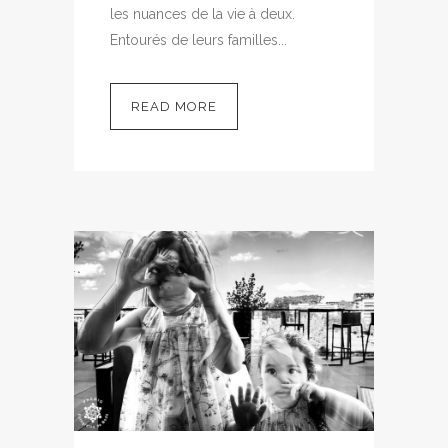
les nuances de la vie à deux.
Entourés de leurs familles...
READ MORE