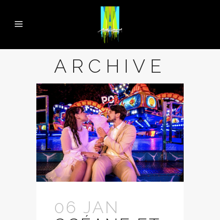
ARCHIVE
06 JAN